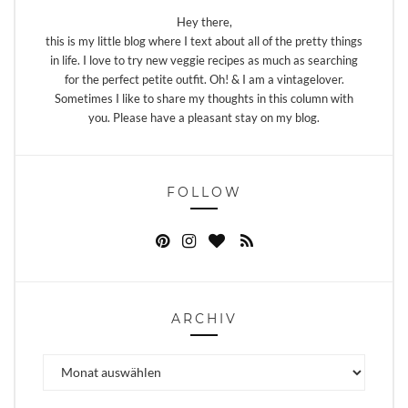
Hey there,
this is my little blog where I text about all of the pretty things
in life. I love to try new veggie recipes as much as searching
for the perfect petite outfit. Oh! & I am a vintagelover.
Sometimes I like to share my thoughts in this column with
you. Please have a pleasant stay on my blog.
FOLLOW
ARCHIV
Archiv