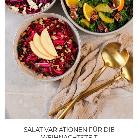
SALAT VARIATIONEN FÜR DIE
WEIHNACHTSZEIT