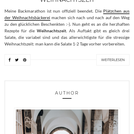
Meine Backmarathon ist nun offiziell beendet. Die
Plätzchen aus
der Weihnachtsbäckerei
machen sich nach und nach auf den Weg
zu den glücklichen Beschenkten :-). Nun geht es an die herzhaften
Rezepte für die
Weihnachtszeit
. Als Auftakt gibt es gleich drei
Salate, die variabel sind und das allerwichtigste für die stressige
Weihnachtszeit: man kann die Salate 1-2 Tage vorher vorbereiten.
WEITERLESEN
AUTHOR