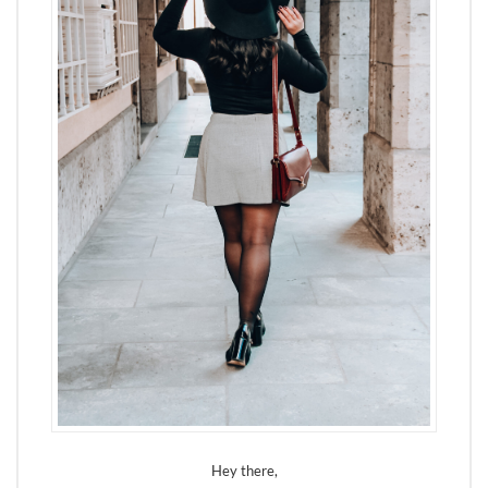
Hey there,