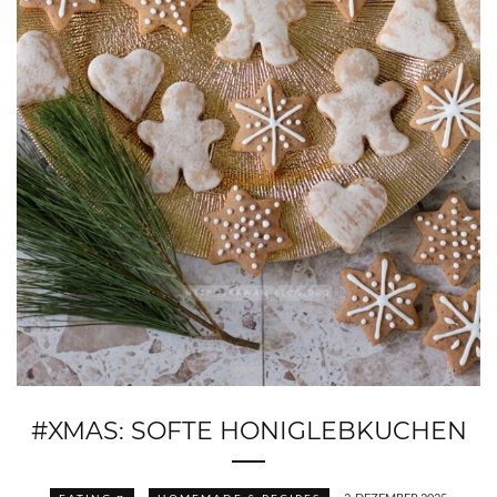
#XMAS: SOFTE HONIGLEBKUCHEN