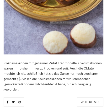
Kokosmakronen mit geheimer Zutat Traditionelle Kokosmakronen
waren mir bisher immer zu trocken und süß. Auch die Oblaten
mochte ich nie, schließlich hat sie das Ganze nur noch trockener
gemacht ;-). Als ich die Kokosmakronen mit Milchmädchen
(gezuckerte Kondensmilch) entdeckt habe, bin ich neugierig
geworden.
WEITERLESEN