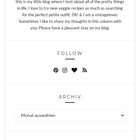
this is my little blog where I text about all of the pretty things
in life. I love to try new veggie recipes as much as searching
for the perfect petite outfit. Oh! & I am a vintagelover.
Sometimes I like to share my thoughts in this column with
you. Please have a pleasant stay on my blog.
FOLLOW
ARCHIV
Archiv