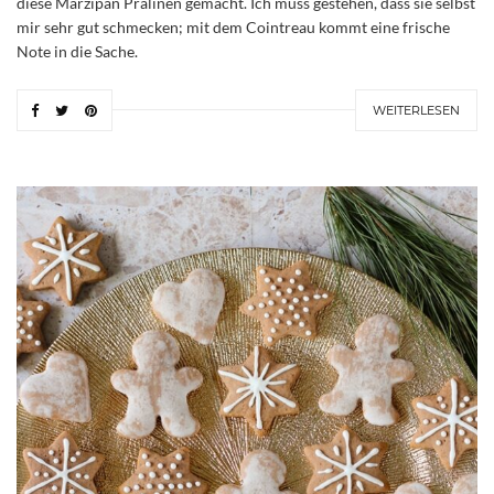
diese Marzipan Pralinen gemacht. Ich muss gestehen, dass sie selbst
mir sehr gut schmecken; mit dem Cointreau kommt eine frische
Note in die Sache.
WEITERLESEN