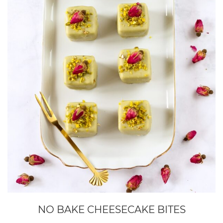
NO BAKE CHEESECAKE BITES