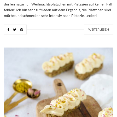
dürfen natürlich Weihnachtsplätzchen mit Pistazien auf keinen Fall
fehlen! Ich bin sehr zufrieden mit dem Ergebnis, die Plätzchen sind
mürbe und schmecken sehr intensiv nach Pistazie. Lecker!
WEITERLESEN