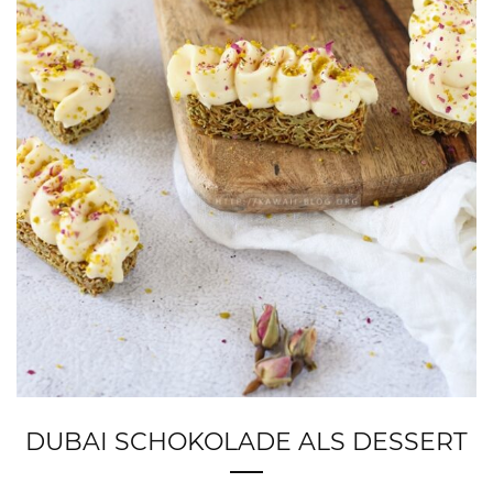
DUBAI SCHOKOLADE ALS DESSERT