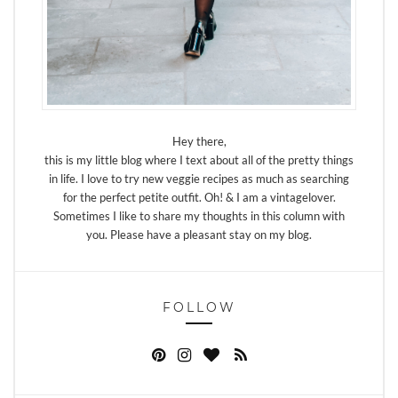
Hey there,
this is my little blog where I text about all of the pretty things
in life. I love to try new veggie recipes as much as searching
for the perfect petite outfit. Oh! & I am a vintagelover.
Sometimes I like to share my thoughts in this column with
you. Please have a pleasant stay on my blog.
FOLLOW