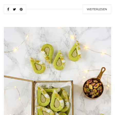
WEITERLESEN