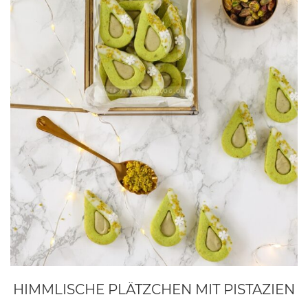
HIMMLISCHE PLÄTZCHEN MIT PISTAZIEN