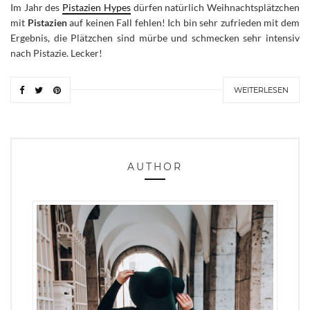
Im Jahr des
Pistazien Hypes
dürfen natürlich Weihnachtsplätzchen
mit
Pistazien
auf keinen Fall fehlen! Ich bin sehr zufrieden mit dem
Ergebnis, die Plätzchen sind mürbe und schmecken sehr intensiv
nach Pistazie. Lecker!
WEITERLESEN
AUTHOR