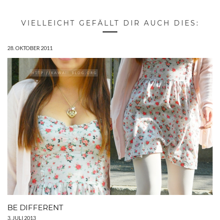
VIELLEICHT GEFÄLLT DIR AUCH DIES:
28. OKTOBER 2011
BE DIFFERENT
3. JULI 2013