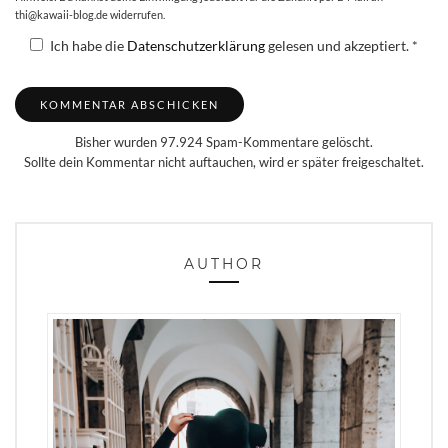
thi@kawaii-blog.de widerrufen.
Ich habe die
Datenschutzerklärung
gelesen und akzeptiert.
*
Bisher wurden 97.924 Spam-Kommentare gelöscht.
Sollte dein Kommentar nicht auftauchen, wird er später freigeschaltet.
AUTHOR