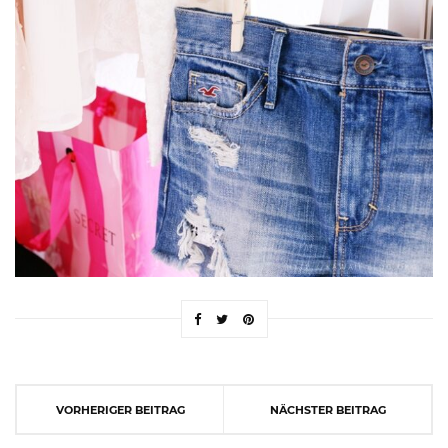
VORHERIGER BEITRAG
NÄCHSTER BEITRAG