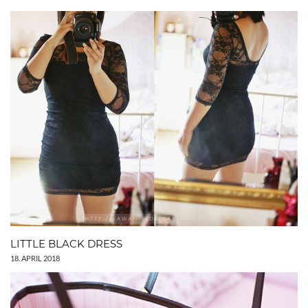
LITTLE BLACK DRESS
18. APRIL 2018