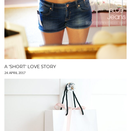
A ’SHORT‘ LOVE STORY
24. APRIL 2017