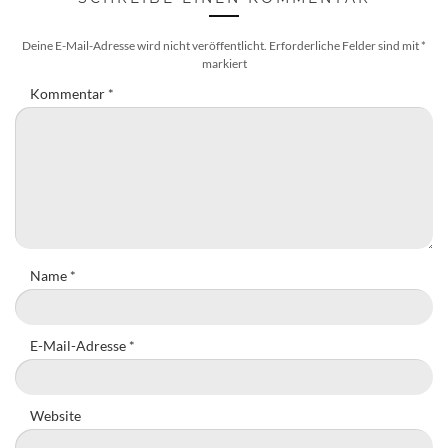
Deine E-Mail-Adresse wird nicht veröffentlicht.
Erforderliche Felder sind mit
*
markiert
Kommentar
*
Name
*
E-Mail-Adresse
*
Website