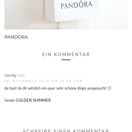
PANDORA
EIN KOMMENTAR
Sandy
sagt:
26. NOVEMBER 2018 UM 12:38 UHR
da hast du dir wirklich ein paar sehr schöne dinge ausgesucht 🙂
Sandy
GOLDEN SHIMMER
SCHREIBE EINEN KOMMENTAR