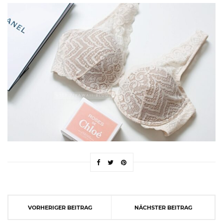
VORHERIGER BEITRAG
NÄCHSTER BEITRAG