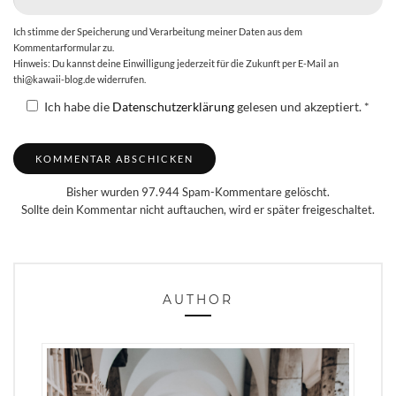
Ich stimme der Speicherung und Verarbeitung meiner Daten aus dem
Kommentarformular zu.
Hinweis: Du kannst deine Einwilligung jederzeit für die Zukunft per E-Mail an
thi@kawaii-blog.de widerrufen.
Ich habe die
Datenschutzerklärung
gelesen und akzeptiert.
*
Bisher wurden 97.944 Spam-Kommentare gelöscht.
Sollte dein Kommentar nicht auftauchen, wird er später freigeschaltet.
AUTHOR