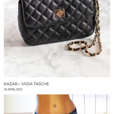
KAZAR – VIDIA TASCHE
24. APRIL 2013