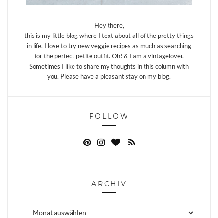
Hey there,
this is my little blog where I text about all of the pretty things
in life. I love to try new veggie recipes as much as searching
for the perfect petite outfit. Oh! & I am a vintagelover.
Sometimes I like to share my thoughts in this column with
you. Please have a pleasant stay on my blog.
FOLLOW
ARCHIV
Archiv