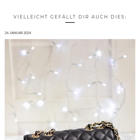
VIELLEICHT GEFÄLLT DIR AUCH DIES:
24. JANUAR 2024