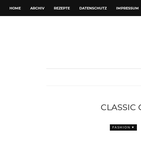
HOME
ARCHIV
REZEPTE
DATENSCHUTZ
IMPRESSUM
CLASSIC
FASHION ♥