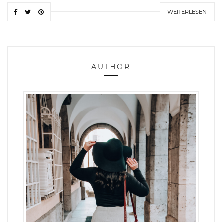
WEITERLESEN
AUTHOR