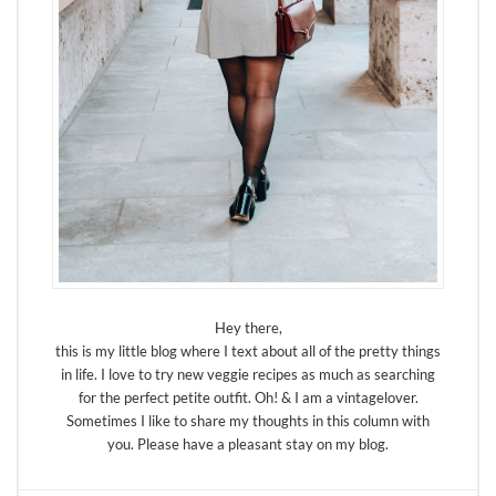
Hey there,
this is my little blog where I text about all of the pretty things
in life. I love to try new veggie recipes as much as searching
for the perfect petite outfit. Oh! & I am a vintagelover.
Sometimes I like to share my thoughts in this column with
you. Please have a pleasant stay on my blog.