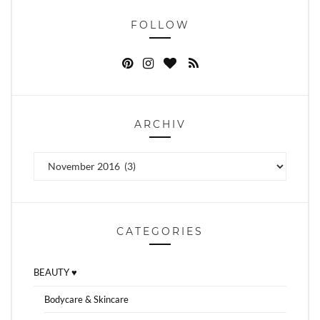
FOLLOW
ARCHIV
Archiv
CATEGORIES
BEAUTY ♥
Bodycare & Skincare