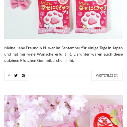
Meine liebe Freundin N. war im September für einige Tage in
Japan
und hat mir viele Wünsche erfüllt :-). Darunter waren auch diese
putzigen Pfötchen Gummibärchen, hihi.
WEITERLESEN