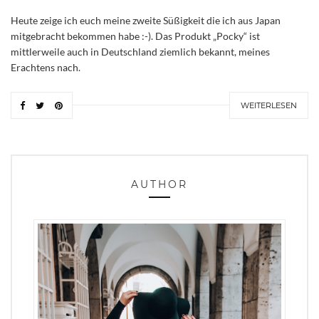
Heute zeige ich euch meine zweite Süßigkeit die ich aus Japan
mitgebracht bekommen habe :-). Das Produkt „Pocky“ ist
mittlerweile auch in Deutschland ziemlich bekannt, meines
Erachtens nach.
WEITERLESEN
AUTHOR