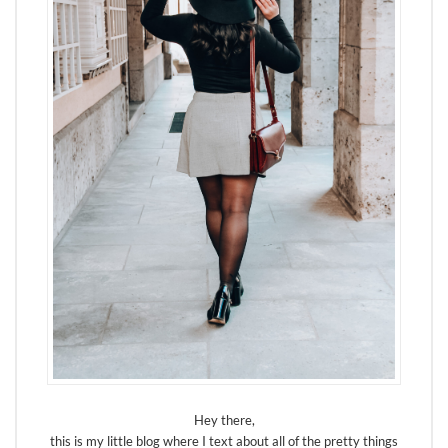
Hey there,
this is my little blog where I text about all of the pretty things