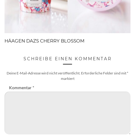
HÄAGEN DAZS CHERRY BLOSSOM
SCHREIBE EINEN KOMMENTAR
Deine E-Mail-Adresse wird nicht veröffentlicht.
Erforderliche Felder sind mit
*
markiert
Kommentar
*