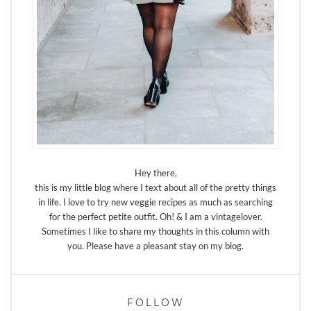
Hey there,
this is my little blog where I text about all of the pretty things
in life. I love to try new veggie recipes as much as searching
for the perfect petite outfit. Oh! & I am a vintagelover.
Sometimes I like to share my thoughts in this column with
you. Please have a pleasant stay on my blog.
FOLLOW