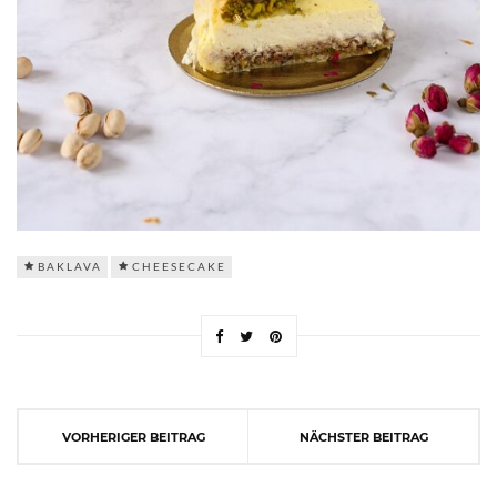
BAKLAVA
CHEESECAKE
VORHERIGER BEITRAG
NÄCHSTER BEITRAG