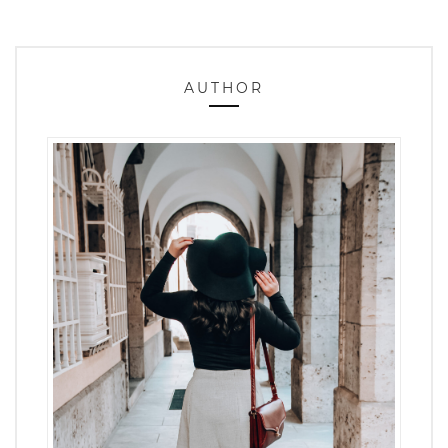
AUTHOR