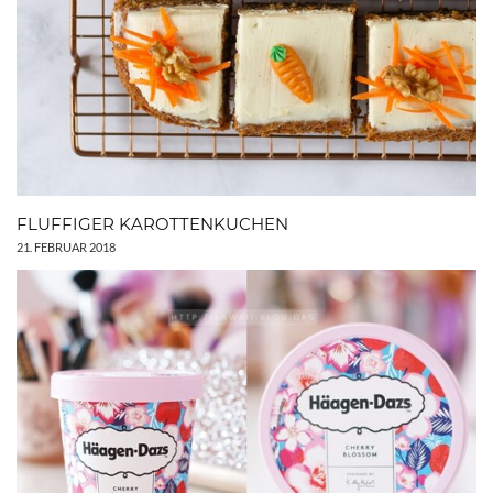
FLUFFIGER KAROTTENKUCHEN
21. FEBRUAR 2018